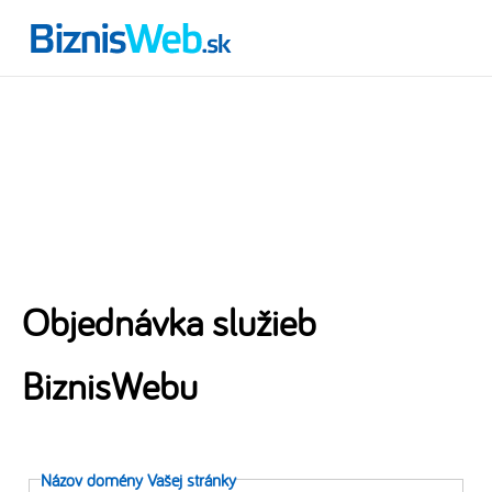
Objednávka služieb
BiznisWebu
Názov domény Vašej stránky