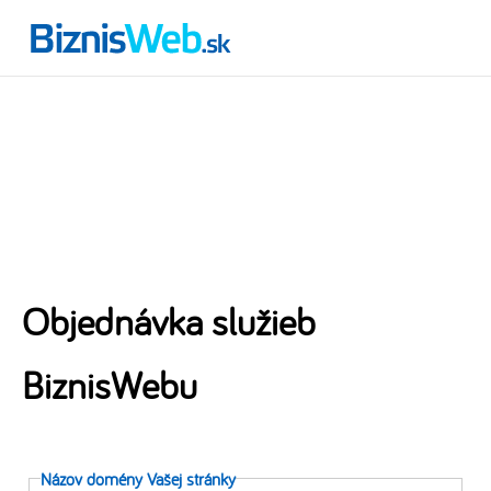
Objednávka služieb
BiznisWebu
Názov domény Vašej stránky